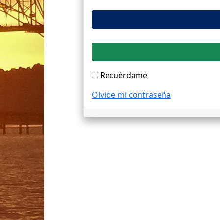
Recuérdame
Olvide mi contraseña