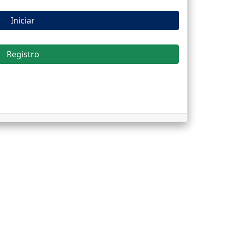
Registro